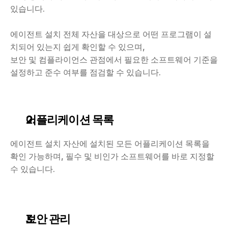
있습니다.
에이전트 설치 전체 자산을 대상으로 어떤 프로그램이 설
치되어 있는지 쉽게 확인할 수 있으며,
보안 및 컴플라이언스 관점에서 필요한 소프트웨어 기준을 
설정하고 준수 여부를 점검할 수 있습니다.
어플리케이션 목록
에이전트 설치 자산에 설치된 모든 어플리케이션 목록을 
확인 가능하며, 필수 및 비인가 소프트웨어를 바로 지정할 
수 있습니다.
보안 관리