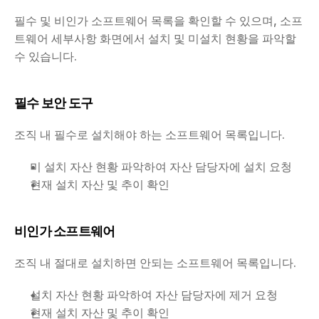
필수 및 비인가 소프트웨어 목록을 확인할 수 있으며, 소프
트웨어 세부사항 화면에서 설치 및 미설치 현황을 파악할 
수 있습니다.
필수 보안 도구
조직 내 필수로 설치해야 하는 소프트웨어 목록입니다.
미 설치 자산 현황 파악하여 자산 담당자에 설치 요청
현재 설치 자산 및 추이 확인
비인가 소프트웨어
조직 내 절대로 설치하면 안되는 소프트웨어 목록입니다.
설치 자산 현황 파악하여 자산 담당자에 제거 요청
현재 설치 자산 및 추이 확인