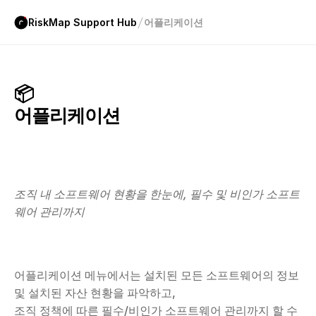
RiskMap Support Hub
어플리케이션
📦
어플리케이션
Team Riskmap
2025. 8. 11.
조직 내 소프트웨어 현황을 한눈에, 필수 및 비인가 소프트
웨어 관리까지
어플리케이션 메뉴에서는 설치된 모든 소프트웨어의 정보 
및 설치된 자산 현황을 파악하고,
조직 정책에 따른 필수/비인가 소프트웨어 관리까지 할 수 